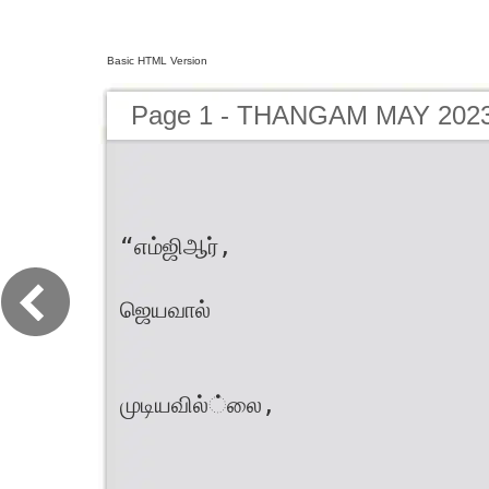
Basic HTML Version
Page 1 - THANGAM MAY 202
“எம்ஜிஆர்,
ஜெயவால்
முடியவில்்லை,