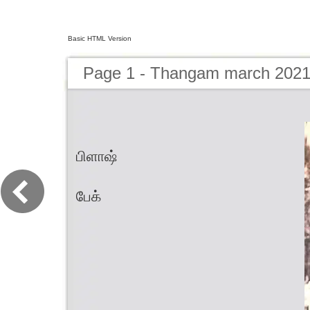
Basic HTML Version
Page 1 - Thangam march 202
பிளாஷ்
பேக்