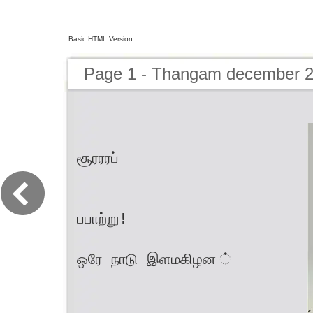
Basic HTML Version
Page 1 - Thangam december 
சூரரரப்
பபாற்று!
ஒரே நாடு இளமகிழன ்