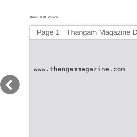
Basic HTML Version
Page 1 - Thangam Magazine 
www.thangammagazine.com